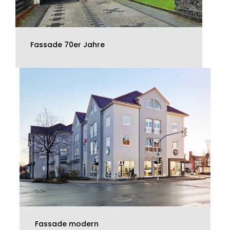
Fassade 70er Jahre
Fassade modern