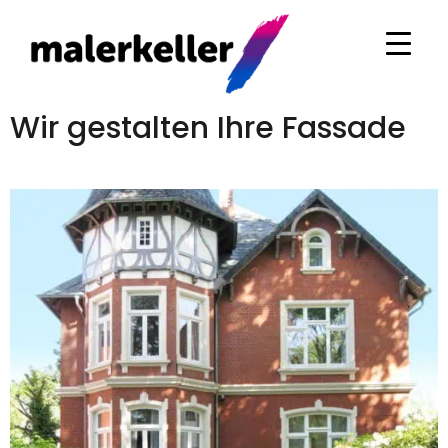
Wir gestalten Ihre Fassade