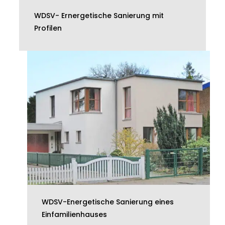
WDSV- Ernergetische Sanierung mit
Profilen
WDSV-Energetische Sanierung eines
Einfamilienhauses