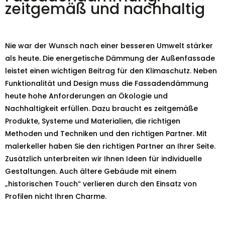
zeitgemäß und nachhaltig
Nie war der Wunsch nach einer besseren Umwelt stärker
als heute. Die energetische Dämmung der Außenfassade
leistet einen wichtigen Beitrag für den Klimaschutz. Neben
Funktionalität und Design muss die Fassadendämmung
heute hohe Anforderungen an Ökologie und
Nachhaltigkeit erfüllen. Dazu braucht es zeitgemäße
Produkte, Systeme und Materialien, die richtigen
Methoden und Techniken und den richtigen Partner. Mit
malerkeller haben Sie den richtigen Partner an Ihrer Seite.
Zusätzlich unterbreiten wir Ihnen Ideen für individuelle
Gestaltungen. Auch ältere Gebäude mit einem
„historischen Touch“ verlieren durch den Einsatz von
Profilen nicht Ihren Charme.