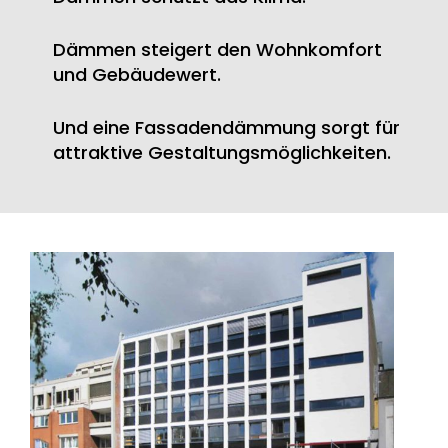
Dämmen steigert den Wohnkomfort
und Gebäudewert.
Und eine Fassadendämmung sorgt für
attraktive Gestaltungsmöglichkeiten.