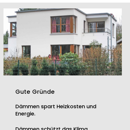
Gute Gründe
Dämmen spart Heizkosten und
Energie.
Dämmen schützt das Klima.