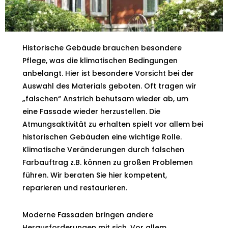
Historische Gebäude brauchen besondere
Pflege, was die klimatischen Bedingungen
anbelangt. Hier ist besondere Vorsicht bei der
Auswahl des Materials geboten. Oft tragen wir
„falschen“ Anstrich behutsam wieder ab, um
eine Fassade wieder herzustellen. Die
Atmungsaktivität zu erhalten spielt vor allem bei
historischen Gebäuden eine wichtige Rolle.
Klimatische Veränderungen durch falschen
Farbauftrag z.B. können zu großen Problemen
führen. Wir beraten Sie hier kompetent,
reparieren und restaurieren.
Moderne Fassaden bringen andere
Herausforderungen mit sich. Vor allem