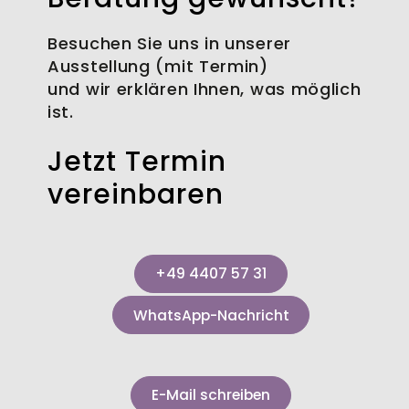
Besuchen Sie uns in unserer
Ausstellung (mit Termin)
und wir erklären Ihnen, was möglich
ist.
Jetzt Termin
vereinbaren
+49 4407 57 31
WhatsApp-Nachricht
E-Mail schreiben