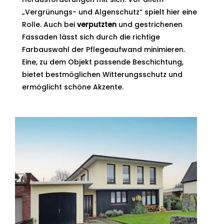
„Vergrünungs- und Algenschutz“ spielt hier eine
Rolle. Auch bei
verputzten
und gestrichenen
Fassaden lässt sich durch die richtige
Farbauswahl der Pflegeaufwand minimieren.
Eine, zu dem Objekt passende Beschichtung,
bietet bestmöglichen Witterungsschutz und
ermöglicht schöne Akzente.