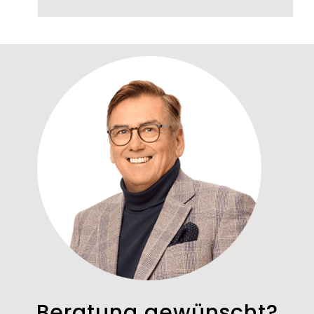
Beratung gewünscht?