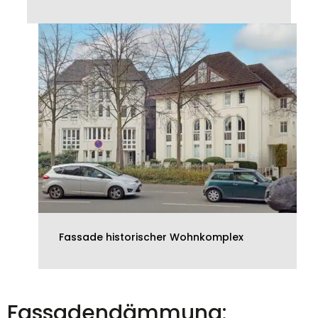
Fassade historischer Wohnkomplex
Fassadendämmung: