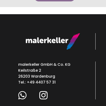
malerkeller GmbH & Co. KG
Keilstraße 2
26203 Wardenburg
Tel.: +49 4407 57 31