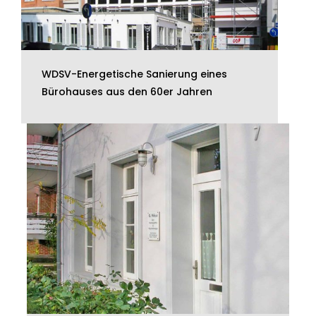
WDSV-Energetische Sanierung eines
Bürohauses aus den 60er Jahren