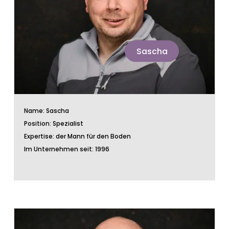
Sascha
Name: Sascha
Position: Spezialist
Expertise: der Mann für den Boden
Im Unternehmen seit: 1996