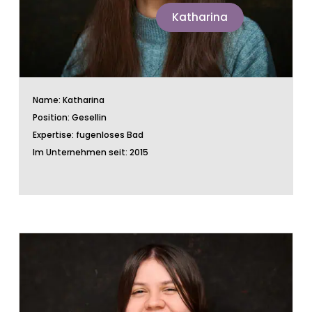
Katharina
Name: Katharina
Position: Gesellin
Expertise: fugenloses Bad
Im Unternehmen seit: 2015