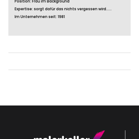
Position: Frau im Background
Expertise: sorgt dafür das nichts vergessen wird……
Im Unternehmen seit: 1981