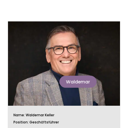
Waldemar
Name: Waldemar Keller
Position: Geschäftsführer