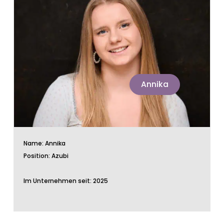
Annika
Name: Annika
Position: Azubi
Im Unternehmen seit: 2025