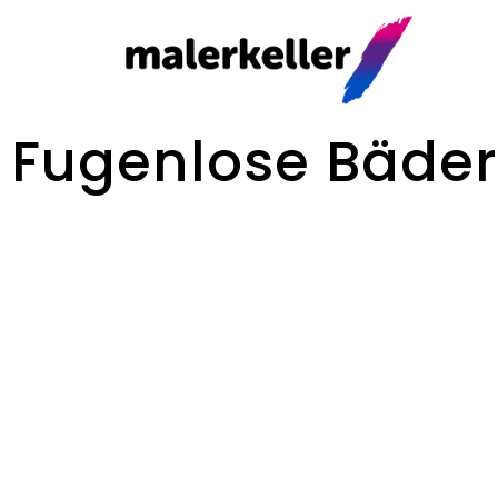
Fugenlose Bäder