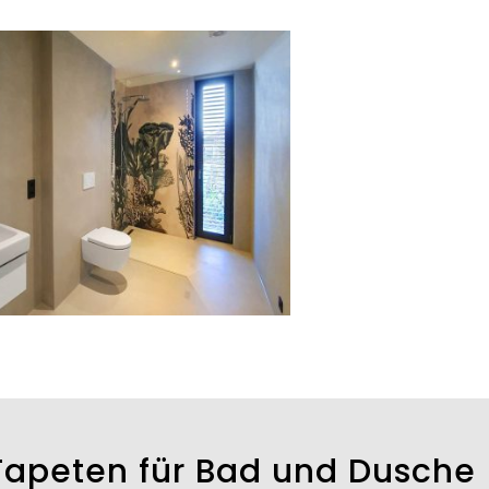
Tapeten für Bad und Dusche