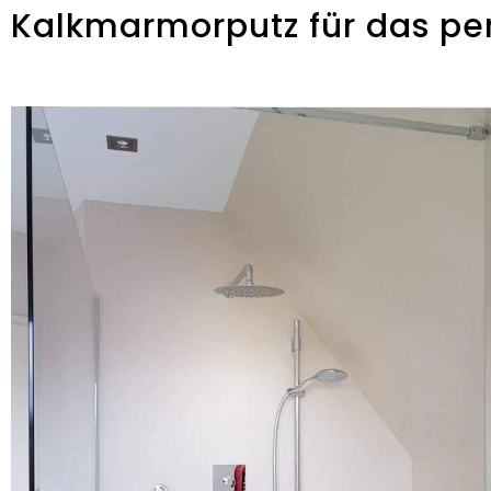
Kalkmarmorputz für das pe