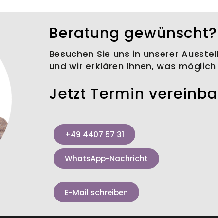
Beratung gewünscht?
Besuchen Sie uns in unserer Ausstel
und wir erklären Ihnen, was möglich 
Jetzt Termin vereinb
+49 4407 57 31
WhatsApp-Nachricht
E-Mail schreiben